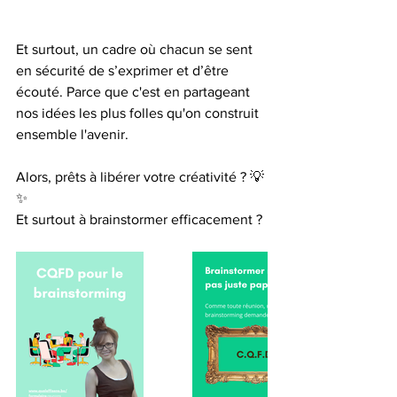
Et surtout, un cadre où chacun se sent 
en sécurité de s’exprimer et d’être 
écouté. Parce que c'est en partageant 
nos idées les plus folles qu'on construit 
ensemble l'avenir.
Alors, prêts à libérer votre créativité ? 💡
✨
Et surtout à brainstormer efficacement ?