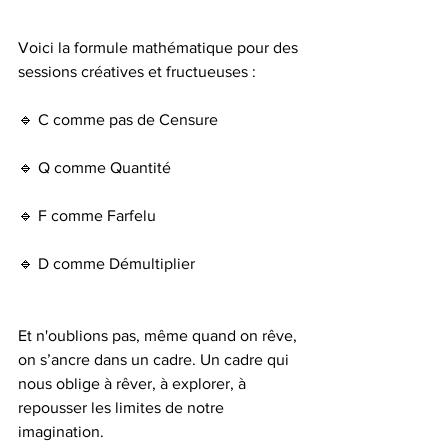
Voici la formule mathématique pour des 
sessions créatives et fructueuses :
🔹 C comme pas de Censure
🔹 Q comme Quantité 
🔹 F comme Farfelu 
🔹 D comme Démultiplier 
Et n'oublions pas, même quand on rêve, 
on s’ancre dans un cadre. Un cadre qui 
nous oblige à rêver, à explorer, à 
repousser les limites de notre 
imagination.