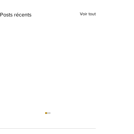
Voir tout
Posts récents