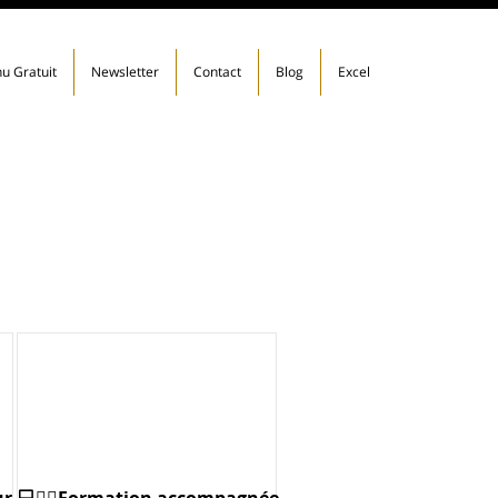
u Gratuit
Newsletter
Contact
Blog
Excel