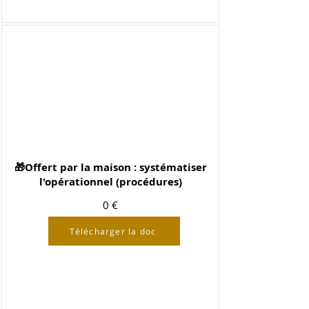
🎁Offert par la maison : systématiser
l'opérationnel (procédures)
0 €
Télécharger la doc