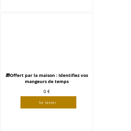
🎁Offert par la maison : Identifiez vos
mangeurs de temps
0 €
Se tester