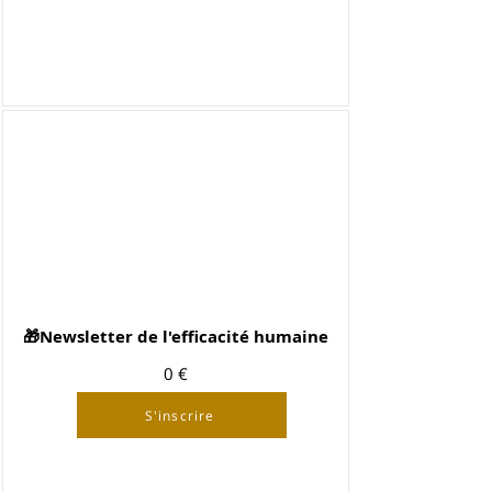
🎁Newsletter de l'efficacité humaine
0 €
S'inscrire