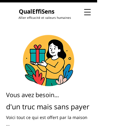
QualEffiSens
Allier efficacité et valeurs humaines
Vous avez besoin...
d'un truc mais sans payer
Voici tout ce qui est offert par la maison
...