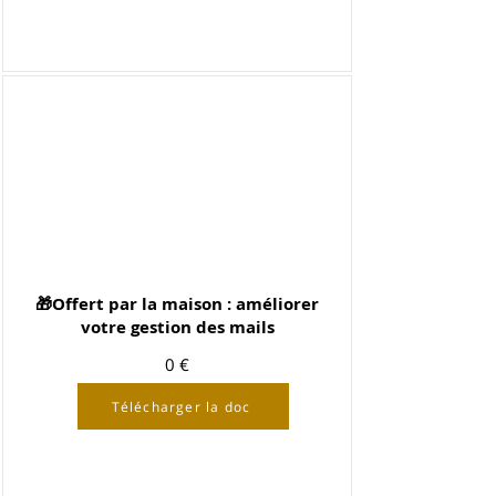
🎁Offert par la maison : améliorer
votre gestion des mails
0 €
Télécharger la doc