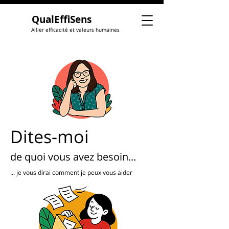
QualEffiSens
Allier efficacité et valeurs humaines
Dites-moi
de quoi vous avez besoin...
... je vous dirai comment je peux vous aider