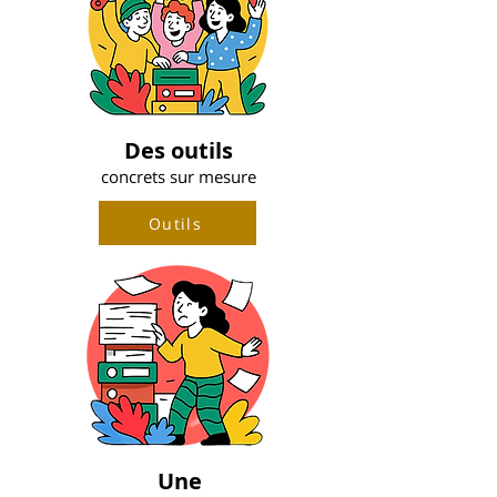
Des outils
concrets sur mesure
Outils
Une