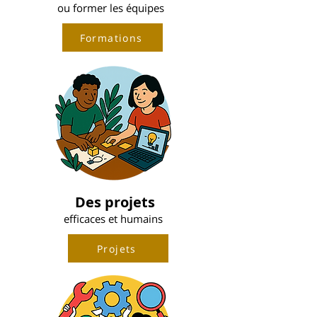
ou former les équipes
Formations
Des projets
efficaces et humains
Projets