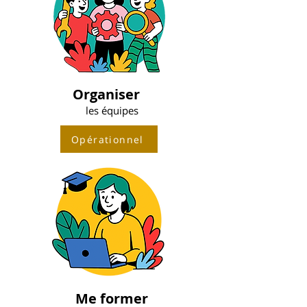
Organiser
les équipes
Opérationnel
Me former