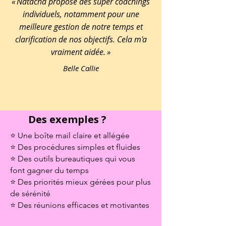
« Natacha propose des super coachings
individuels, notamment pour une
meilleure gestion de notre temps et
clarification de nos objectifs. Cela m'a
vraiment aidée. »
Belle Callie
Des exemples ?
⭐ Une boîte mail claire et allégée
⭐ Des procédures simples et fluides
⭐ Des outils bureautiques qui vous
font gagner du temps
⭐ Des priorités mieux gérées pour plus
de sérénité
⭐ Des réunions efficaces et motivantes