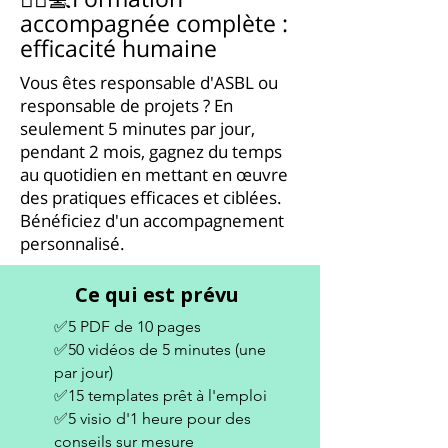
accompagnée complète :
efficacité humaine
Vous êtes responsable d'ASBL ou
responsable de projets ? En
seulement 5 minutes par jour,
pendant 2 mois, gagnez du temps
au quotidien en mettant en œuvre
des pratiques efficaces et ciblées.
Bénéficiez d'un accompagnement
personnalisé.
Ce qui est prévu
✅5 PDF de 10 pages
✅50 vidéos de 5 minutes (une
par jour)
✅15 templates prêt à l'emploi
✅5 visio d'1 heure pour des
conseils sur mesure