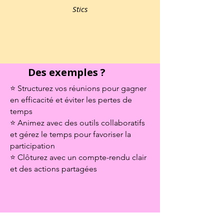
Stics
Des exemples ?
⭐ Structurez vos réunions pour gagner
en efficacité et éviter les pertes de
temps
⭐ Animez avec des outils collaboratifs
et gérez le temps pour favoriser la
participation
⭐ Clôturez avec un compte-rendu clair
et des actions partagées