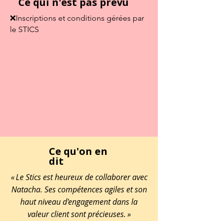
Ce qui n'est pas prévu
❌Inscriptions et conditions gérées par
le STICS
Ce qu'on en
dit
« Le Stics est heureux de collaborer avec
Natacha. Ses compétences agiles et son
haut niveau d'engagement dans la
valeur client sont précieuses. »