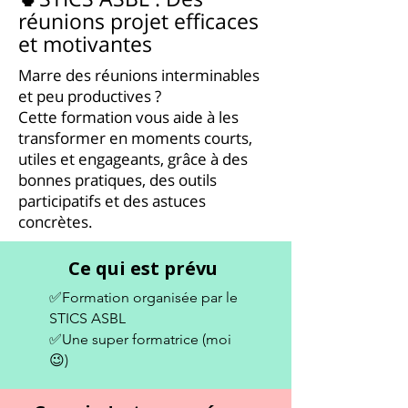
réunions projet efficaces
et motivantes
Marre des réunions interminables
et peu productives ?
Cette formation vous aide à les
transformer en moments courts,
utiles et engageants, grâce à des
bonnes pratiques, des outils
participatifs et des astuces
concrètes.
Ce qui est prévu
✅Formation organisée par le
STICS ASBL
✅Une super formatrice (moi
😉)