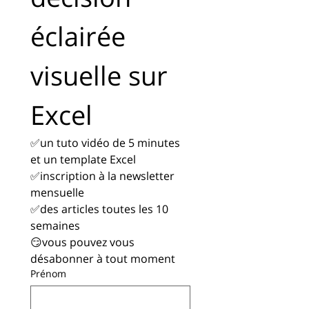
éclairée 
visuelle sur 
Excel
✅un tuto vidéo de 5 minutes 
et un template Excel
✅inscription à la newsletter 
mensuelle
✅des articles toutes les 10 
semaines
😏vous pouvez vous 
désabonner à tout moment
Prénom