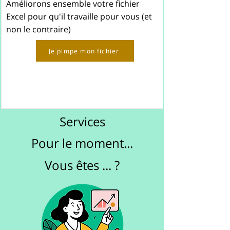
Améliorons ensemble votre fichier
Excel pour qu'il travaille pour vous (et
non le contraire)
Je pimpe mon fichier
Services
Pour le moment...
Vous êtes ... ?