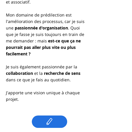
et associatif.
Mon domaine de prédilection est
l'amélioration des processus, car je suis
une
passionnée d'organisation
. Quoi
que je fasse je suis toujours en train de
me demander : mais
est-ce que ça ne
pourrait pas aller plus vite ou plus
facilement ?
Je suis également passionnée par la
collaboration
et la
recherche de sens
dans ce que je fais au quotidien.
J'apporte une vision unique à chaque
projet.