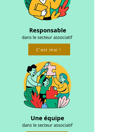
Responsable
dans le secteur associatif
C'est moi !
Une équipe
dans le secteur associatif