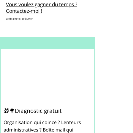
Vous voulez gagner du temps ?
Contactez-moi !
Crédit photo : Zoé Simon
🎁🌳Diagnostic gratuit
Organisation qui coince ? Lenteurs
administratives ? Boîte mail qui