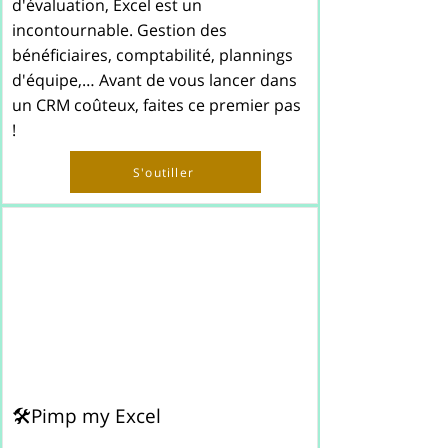
d'évaluation, Excel est un
incontournable. Gestion des
bénéficiaires, comptabilité, plannings
d'équipe,… Avant de vous lancer dans
un CRM coûteux, faites ce premier pas
!
S'outiller
🛠️Pimp my Excel