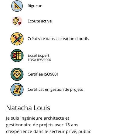
Rigueur
Ecoute active
Créativité dans la création d'outils
Excel Expert
TOSA 895/1000
Certifiée ISO9001
Certificat en gestion de projets
Natacha Louis
Je suis ingénieure architecte et
gestionnaire de projets avec 15 ans
d'expérience dans le secteur privé, public