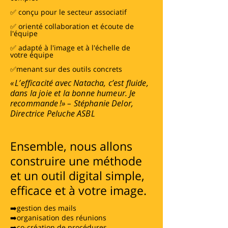
✅ conçu pour le secteur associatif
✅ orienté collaboration et écoute de
l'équipe
✅ adapté à l'image et à l'échelle de
votre équipe
✅menant sur des outils concrets
« L’efficacité avec Natacha, c’est fluide,
dans la joie et la bonne humeur. Je
recommande !» – Stéphanie Delor,
Directrice Peluche ASBL
Ensemble, nous allons
construire une méthode
et un outil digital simple,
efficace et à votre image.
➡️gestion des mails
➡️organisation des réunions
➡️co-création de procédures