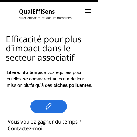
QualEffiSens
Allier efficacité et valeurs humaines
Efficacité pour plus
d'impact dans le
secteur associatif
Libérez
du temps
à vos équipes pour
qu'elles se consacrent au cœur de leur
mission plutôt qu'à des
tâches polluantes
.
Vous voulez gagner du temps ?
Contactez-moi !