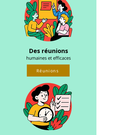
Des réunions
humaines et efficaces
Réunions