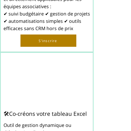
équipes associatives :
✔ suivi budgétaire ✔ gestion de projets
✔ automatisations simples ✔ outils
efficaces sans CRM hors de prix
S'inscrire
🛠️Co-créons votre tableau Excel
Outil de gestion dynamique ou