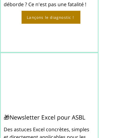
déborde ? Ce n'est pas une fatalité !
Lançons le diagnostic !
🎁Newsletter Excel pour ASBL
Des astuces Excel concrètes, simples
et directement applicables pour les