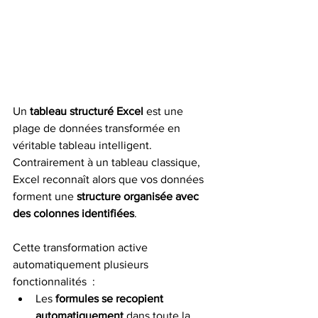
Un 
tableau structuré Excel
 est une 
plage de données transformée en 
véritable tableau intelligent.
Contrairement à un tableau classique, 
Excel reconnaît alors que vos données 
forment une 
structure organisée avec 
des colonnes identifiées
.
Cette transformation active 
automatiquement plusieurs 
fonctionnalités  :
Les 
formules se recopient 
automatiquement
 dans toute la 