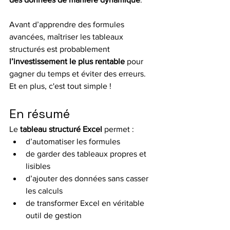
Avant d’apprendre des formules 
avancées, maîtriser les tableaux 
structurés est probablement 
l’investissement le plus rentable
 pour 
gagner du temps et éviter des erreurs.
Et en plus, c'est tout simple !
En résumé
Le 
tableau structuré Excel
 permet :
d’automatiser les formules
de garder des tableaux propres et 
lisibles
d’ajouter des données sans casser 
les calculs
de transformer Excel en véritable 
outil de gestion