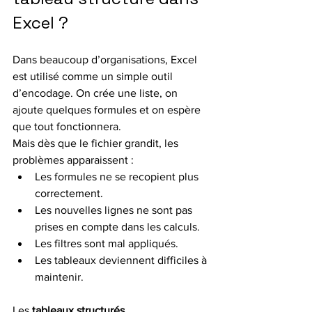
Excel ?
Dans beaucoup d’organisations, Excel 
est utilisé comme un simple outil 
d’encodage. On crée une liste, on 
ajoute quelques formules et on espère 
que tout fonctionnera.
Mais dès que le fichier grandit, les 
problèmes apparaissent :
Les formules ne se recopient plus 
correctement.
Les nouvelles lignes ne sont pas 
prises en compte dans les calculs.
Les filtres sont mal appliqués.
Les tableaux deviennent difficiles à 
maintenir.
Les 
tableaux structurés 