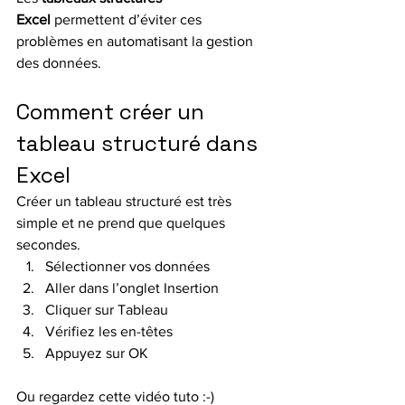
Excel
 permettent d’éviter ces 
problèmes en automatisant la gestion 
des données.
Comment créer un 
tableau structuré dans 
Excel
Créer un tableau structuré est très 
simple et ne prend que quelques 
secondes.
Sélectionner vos données
Aller dans l’onglet Insertion
Cliquer sur Tableau
Vérifiez les en-têtes
Appuyez sur OK
Ou regardez cette vidéo tuto :-)